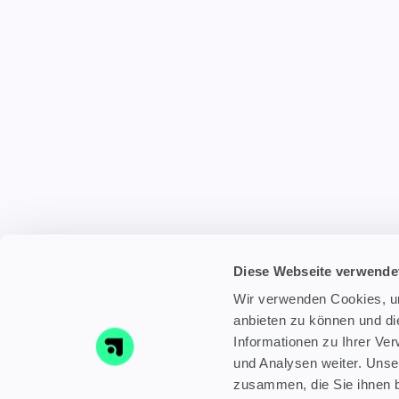
Diese Webseite verwende
Wir verwenden Cookies, um
anbieten zu können und di
Informationen zu Ihrer Ve
und Analysen weiter. Unse
zusammen, die Sie ihnen b