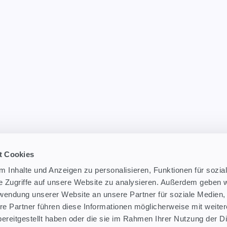
t Cookies
 Inhalte und Anzeigen zu personalisieren, Funktionen für sozia
e Zugriffe auf unsere Website zu analysieren. Außerdem geben w
rwendung unserer Website an unsere Partner für soziale Medien
re Partner führen diese Informationen möglicherweise mit weite
ereitgestellt haben oder die sie im Rahmen Ihrer Nutzung der D