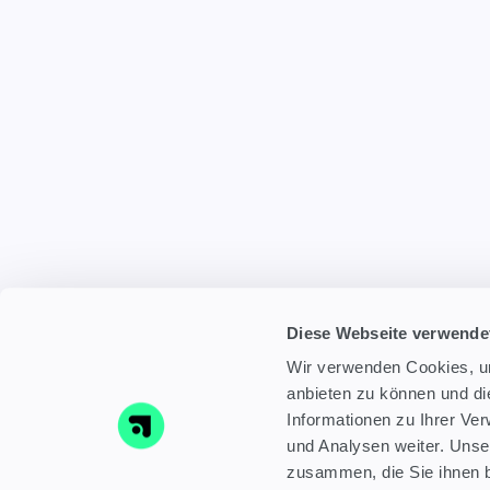
Diese Webseite verwende
Wir verwenden Cookies, um
anbieten zu können und di
Informationen zu Ihrer Ve
und Analysen weiter. Unse
zusammen, die Sie ihnen b