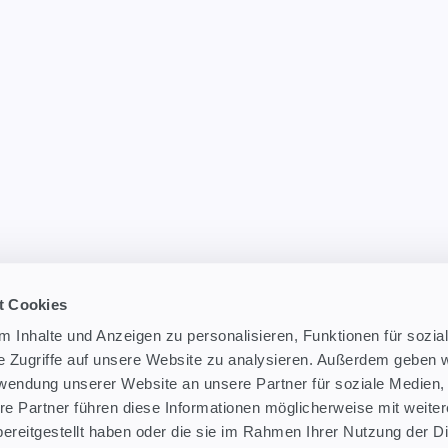
t Cookies
 Inhalte und Anzeigen zu personalisieren, Funktionen für sozia
e Zugriffe auf unsere Website zu analysieren. Außerdem geben w
rwendung unserer Website an unsere Partner für soziale Medien
re Partner führen diese Informationen möglicherweise mit weite
ereitgestellt haben oder die sie im Rahmen Ihrer Nutzung der D