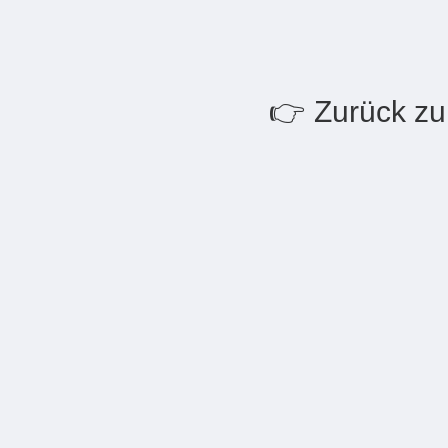
👉 Zurück zu